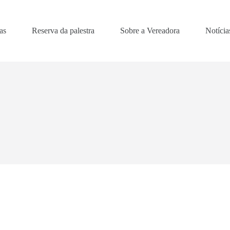
as
Reserva da palestra
Sobre a Vereadora
Notícia