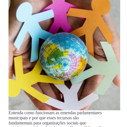
Entenda como funcionam as emendas parlamentares
municipais e por que esses recursos são
fundamentais para organizações sociais que