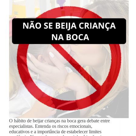
O hábito de beijar crianças na boca gera debate entre
especialistas. Entenda os riscos emocionais,
educativos e a importância de estabelecer limites