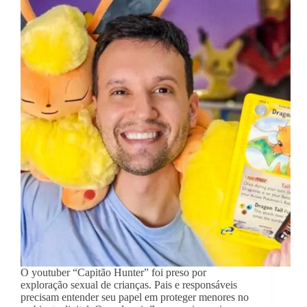
O youtuber “Capitão Hunter” foi preso por
exploração sexual de crianças. Pais e responsáveis
precisam entender seu papel em proteger menores no