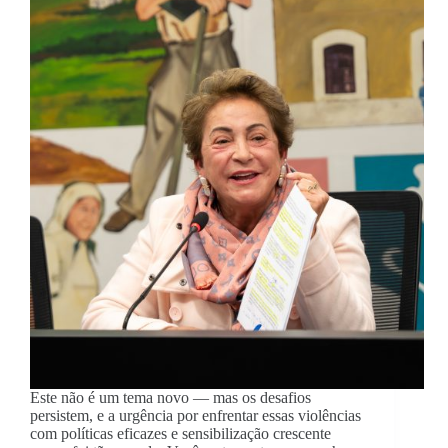
Este não é um tema novo — mas os desafios
persistem, e a urgência por enfrentar essas violências
com políticas eficazes e sensibilização crescente