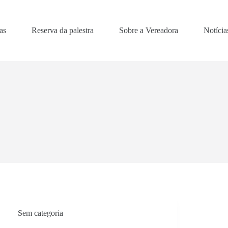
as
Reserva da palestra
Sobre a Vereadora
Notícia
Sem categoria