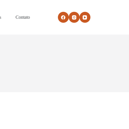
s
Contato