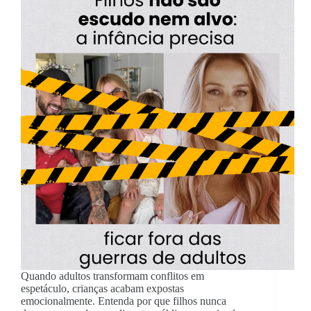
Quando adultos transformam conflitos em
espetáculo, crianças acabam expostas
emocionalmente. Entenda por que filhos nunca