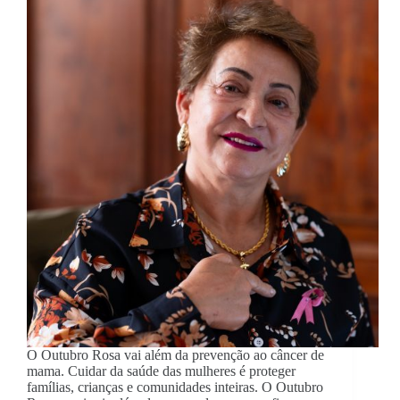
O Outubro Rosa vai além da prevenção ao câncer de
mama. Cuidar da saúde das mulheres é proteger
famílias, crianças e comunidades inteiras. O Outubro