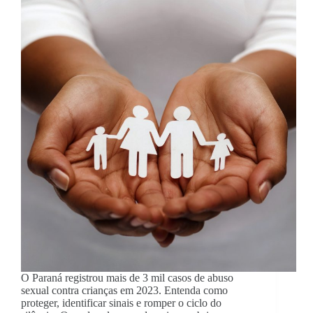
O Paraná registrou mais de 3 mil casos de abuso
sexual contra crianças em 2023. Entenda como
proteger, identificar sinais e romper o ciclo do