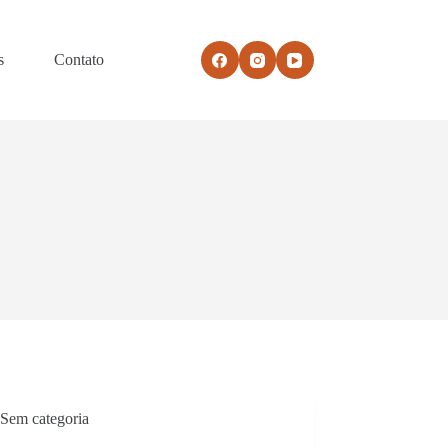
s
Contato
Sem categoria