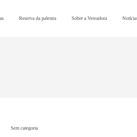
as
Reserva da palestra
Sobre a Vereadora
Notícia
Sem categoria