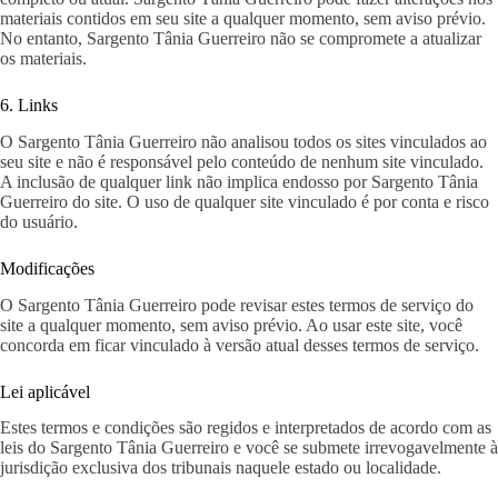
materiais contidos em seu site a qualquer momento, sem aviso prévio.
No entanto, Sargento Tânia Guerreiro não se compromete a atualizar
os materiais.
6. Links
O Sargento Tânia Guerreiro não analisou todos os sites vinculados ao
seu site e não é responsável pelo conteúdo de nenhum site vinculado.
A inclusão de qualquer link não implica endosso por Sargento Tânia
Guerreiro do site. O uso de qualquer site vinculado é por conta e risco
do usuário.
Modificações
O Sargento Tânia Guerreiro pode revisar estes termos de serviço do
site a qualquer momento, sem aviso prévio. Ao usar este site, você
concorda em ficar vinculado à versão atual desses termos de serviço.
Lei aplicável
Estes termos e condições são regidos e interpretados de acordo com as
leis do Sargento Tânia Guerreiro e você se submete irrevogavelmente à
jurisdição exclusiva dos tribunais naquele estado ou localidade.