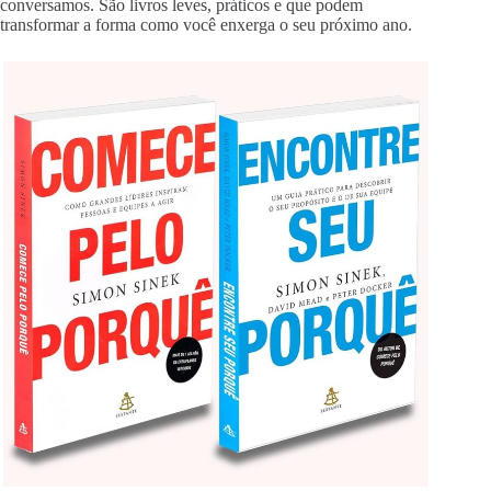
conversamos. São livros leves, práticos e que podem
transformar a forma como você enxerga o seu próximo ano.