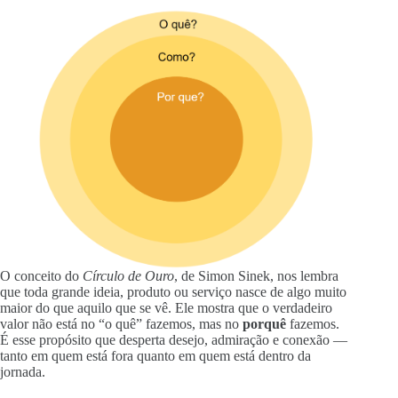
O conceito do
Círculo de Ouro
, de Simon Sinek, nos lembra
que toda grande ideia, produto ou serviço nasce de algo muito
maior do que aquilo que se vê. Ele mostra que o verdadeiro
valor não está no “o quê” fazemos, mas no
porquê
fazemos.
É esse propósito que desperta desejo, admiração e conexão —
tanto em quem está fora quanto em quem está dentro da
jornada.