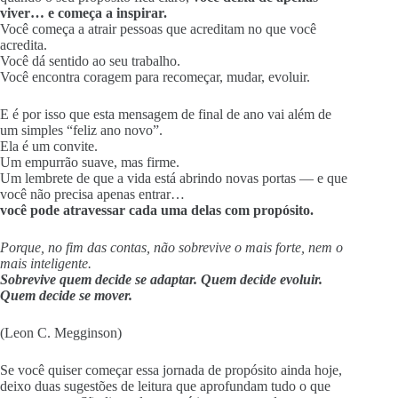
viver… e começa a inspirar.
Você começa a atrair pessoas que acreditam no que você
acredita.
Você dá sentido ao seu trabalho.
Você encontra coragem para recomeçar, mudar, evoluir.
E é por isso que esta mensagem de final de ano vai além de
um simples “feliz ano novo”.
Ela é um convite.
Um empurrão suave, mas firme.
Um lembrete de que a vida está abrindo novas portas — e que
você não precisa apenas entrar…
você pode atravessar cada uma delas com propósito.
Porque, no fim das contas, não sobrevive o mais forte, nem o
mais inteligente.
Sobrevive quem decide se adaptar. Quem decide evoluir.
Quem decide se mover.
(Leon C. Megginson)
Se você quiser começar essa jornada de propósito ainda hoje,
deixo duas sugestões de leitura que aprofundam tudo o que