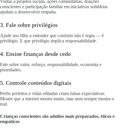
Visitas a projetos sociais, ações comunitárias, doações
conscientes e participação familiar em iniciativas solidárias
ajudam a desenvolver empatia.
3. Fale sobre privilégios
Ajude seu filho a entender que conforto não é regra — é
privilégio. E que privilégio implica responsabilidade.
4. Ensine finanças desde cedo
Fale sobre valor, esforço, responsabilidade, economia e
prioridades.
5. Controle conteúdos digitais
Perfis perfeitos e vidas editadas criam falsas expectativas.
Mostre que a internet mostra muito, mas nem sempre mostra o
real.
Crianças conscientes são adultos mais preparados, éticos e
empáticos