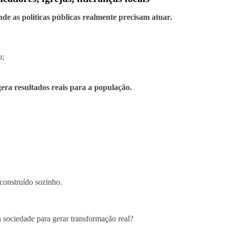
de as políticas públicas realmente precisam atuar.
o;
era resultados reais para a população.
construído sozinho.
sociedade para gerar transformação real?