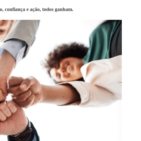
to, confiança e ação, todos ganham.