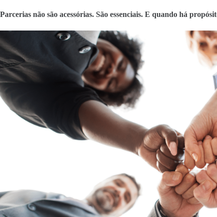
Parcerias não são acessórias. São essenciais. E quando há propósi